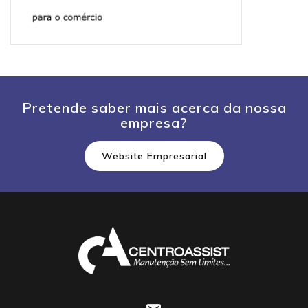
Pretende saber mais acerca da nossa
empresa?
Website Empresarial