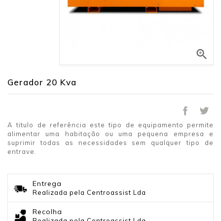

Gerador 20 Kva
A titulo de referência este tipo de equipamento permite
alimentar uma habitação ou uma pequena empresa e
suprimir todas as necessidades sem qualquer tipo de
entrave.
Entrega
Realizada pela Centroassist Lda
Recolha
Realizada pela Centroassist Lda