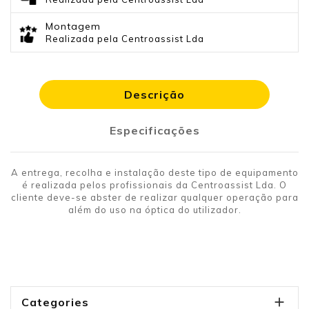
Montagem
Realizada pela Centroassist Lda
Descrição
Especificações
A entrega, recolha e instalação deste tipo de equipamento
é realizada pelos profissionais da Centroassist Lda. O
cliente deve-se abster de realizar qualquer operação para
além do uso na óptica do utilizador.

Categories