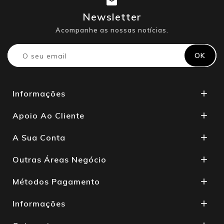
Newsletter
Acompanhe as nossas notícias.
Informações

Apoio Ao Cliente

A Sua Conta

Outras Áreas Negócio

Métodos Pagamento

Informações
