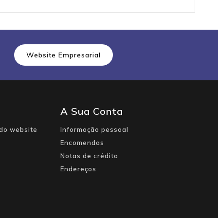
Website Empresarial
A Sua Conta
do website
Informação pessoal
Encomendas
Notas de crédito
Endereços