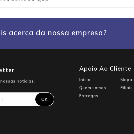
is acerca da nossa empresa?
Apoio Ao Cliente
etter
Início
Mapa 
nossas notícias.
Quem somos
Filiais
Entregas