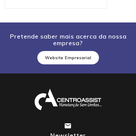
Pretende saber mais acerca da nossa
empresa?
Website Empresarial
Newsletter