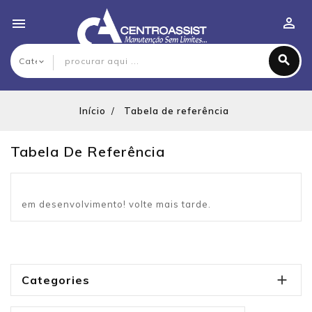

Início
Tabela de referência
Tabela De Referência
em desenvolvimento! volte mais tarde.

Categories