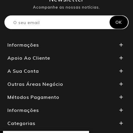
Acompanhe as nossas notícias.
Informações

Apoio Ao Cliente

A Sua Conta

Outras Áreas Negócio

Métodos Pagamento

Informações

Categorias
